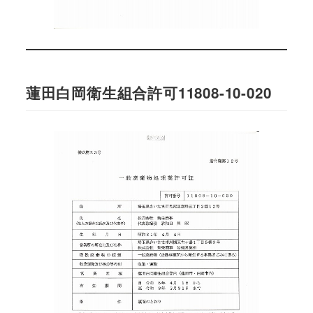
蓮田白岡衛生組合許可11808-10-020