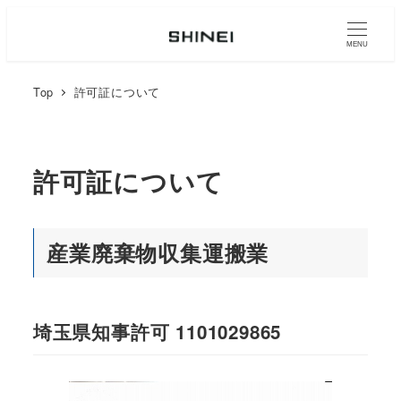
MENU
Top
許可証について
許可証について
産業廃棄物収集運搬業
埼玉県知事許可 1101029865