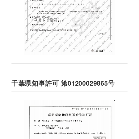
千葉県知事許可 第01200029865号