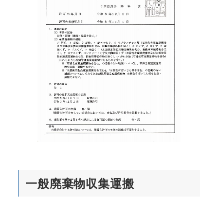
一般廃棄物収集運搬