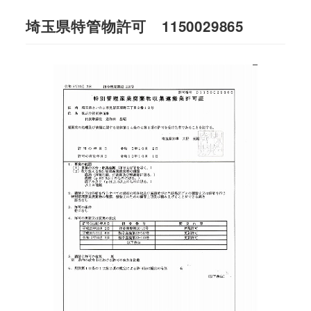
埼玉県特管物許可 1150029865