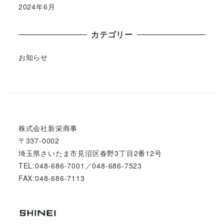
2024年6月
カテゴリー
お知らせ
株式会社新栄商事
〒337-0002
埼玉県さいたま市見沼区春野3丁目2番12号
TEL:048-686-7001／048-686-7523
FAX:048-686-7113