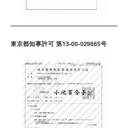
東京都知事許可 第13-00-029865号