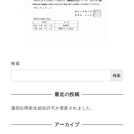
検索
検索
最近の投稿
蓮田白岡衛生組合許可が更新されました。
アーカイブ