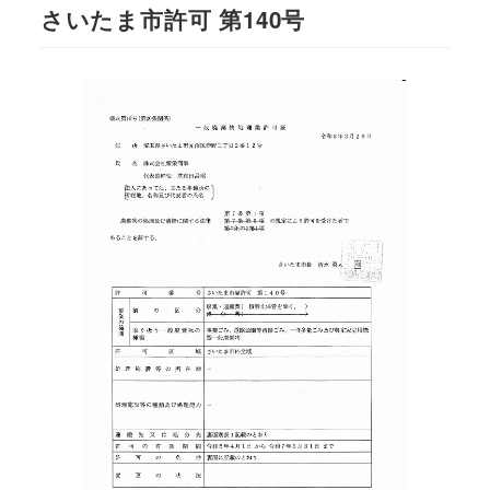
さいたま市許可 第140号